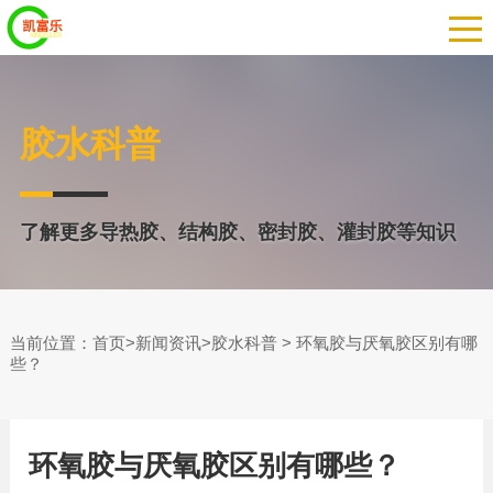
胶水科普
了解更多导热胶、结构胶、密封胶、灌封胶等知识
当前位置：
>
>
> 环氧胶与厌氧胶区别有哪
首页
新闻资讯
胶水科普
些？
环氧胶与厌氧胶区别有哪些？