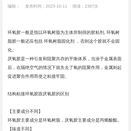
编辑： 发布时间：2023-10-11 阅读：2387次
环氧胶一般是指以环氧树脂为主体所制得的胶粘剂, 环氧树
脂胶一般还应包括 环氧树脂固化剂 ，否则这个胶就不会固
化。
厌氧胶是一种引发和阻聚共存的平衡体系，当涂于金属表面
后，在隔绝空气的情况下就失去了氧的阻聚作用，金属则起
促进聚合作用而使之粘接牢固。
结构粘接环氧胶跟厌氧胶的区别
【主要成分不同】
环氧胶主要成分是环氧树脂，厌氧胶主要成分是丙烯酸酯。
【味道不同】