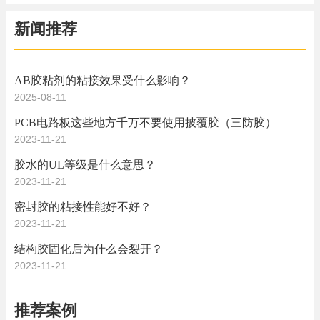
新闻推荐
AB胶粘剂的粘接效果受什么影响？
2025-08-11
PCB电路板这些地方千万不要使用披覆胶（三防胶）
2023-11-21
胶水的UL等级是什么意思？
2023-11-21
密封胶的粘接性能好不好？
2023-11-21
结构胶固化后为什么会裂开？
2023-11-21
推荐案例