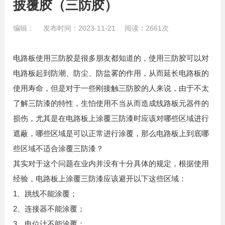
披覆胶（三防胶）
编辑： 发布时间：2023-11-21 阅读：2661次
电路板使用三防胶是很多朋友都知道的，使用三防胶可以对
电路板起到防潮、防尘、防盐雾的作用，从而延长电路板的
使用寿命，但是对于一些刚接触三防胶的人来说，由于不太
了解三防漆的特性，生怕使用不当从而造成线路板元器件的
损伤，尤其是在电路板上涂覆三防漆时应该对哪些区域进行
遮蔽，哪些区域是可以正常进行涂覆，那么电路板上到底哪
些区域不适合涂覆三防漆？
其实对于这个问题在业内并没有十分具体的规定，根据使用
经验，电路板上涂覆三防漆应该避开以下这些区域：
1、跳线不能涂覆；
2、连接器不能涂覆；
3、电位计不能涂覆；