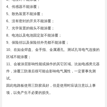
4、传感器不能涂覆；
5、散热装置不能涂覆；
6、没有密封的开关不能涂覆；
7、光学装置的镜头不能涂覆；
8、电池以及电池固定架不能涂覆；
9、保险丝以及保险丝外壳都不能涂覆；
10、在如金焊盘、金手指、金属通孔、测试孔等电气连接的
区域不能涂覆；
11、会被涂层影响性能或操作的其它区域。比如电感类元器
件，涂覆三防漆后很可能会影响电气属性，一定要事先测
试。
因此电路板使用三防胶虽好，但是使用时应该注意以上事
项，以免产生不必要的损失。