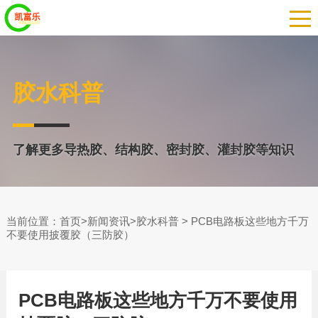
胶水科普
了解更多导热胶、结构胶、密封胶、灌封胶等知识
当前位置：
>
>
> PCB电路板这些地方千万
首页
新闻资讯
胶水科普
不要使用披覆胶（三防胶）
PCB电路板这些地方千万不要使用