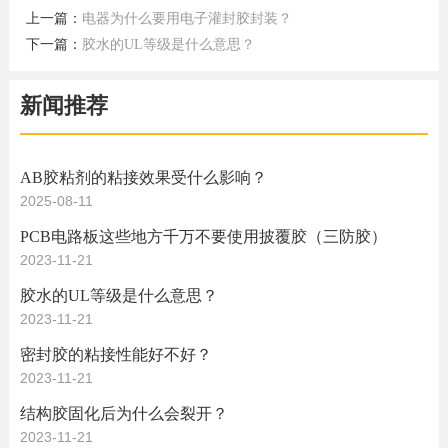
上一篇：
电器为什么要用电子灌封胶封装？
下一篇：
胶水的UL等级是什么意思？
新闻推荐
AB胶粘剂的粘接效果受什么影响？
2025-08-11
PCB电路板这些地方千万不要使用披覆胶（三防胶）
2023-11-21
胶水的UL等级是什么意思？
2023-11-21
密封胶的粘接性能好不好？
2023-11-21
结构胶固化后为什么会裂开？
2023-11-21