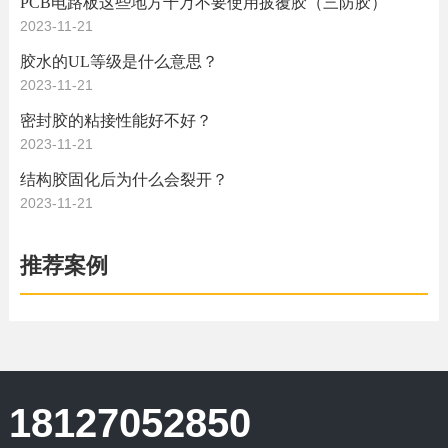
PCB电路板这些地方千万不要使用披覆胶（三防胶）
2023-11-21
胶水的UL等级是什么意思？
2023-11-21
密封胶的粘接性能好不好？
2023-11-21
结构胶固化后为什么会裂开？
2023-11-21
推荐案例
18127052850