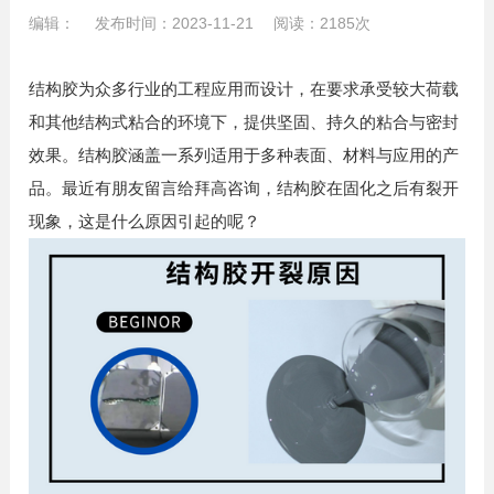
编辑： 发布时间：2023-11-21 阅读：2185次
结构胶为众多行业的工程应用而设计，在要求承受较大荷载
和其他结构式粘合的环境下，提供坚固、持久的粘合与密封
效果。结构胶涵盖一系列适用于多种表面、材料与应用的产
品。最近有朋友留言给拜高咨询，结构胶在固化之后有裂开
现象，这是什么原因引起的呢？