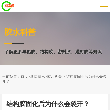
胶水科普
了解更多导热胶、结构胶、密封胶、灌封胶等知识
当前位置：
>
>
> 结构胶固化后为什么会裂
首页
新闻资讯
胶水科普
开？
结构胶固化后为什么会裂开？