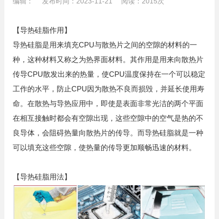
编辑： 发布时间：2023-11-21 阅读：2015次
【导热硅脂作用】
导热硅脂是用来填充CPU与散热片之间的空隙的材料的一
种，这种材料又称之为热界面材料。其作用是用来向散热片
传导CPU散发出来的热量，使CPU温度保持在一个可以稳定
工作的水平，防止CPU因为散热不良而损毁，并延长使用寿
命。在散热与导热应用中，即使是表面非常光洁的两个平面
在相互接触时都会有空隙出现，这些空隙中的空气是热的不
良导体，会阻碍热量向散热片的传导。而导热硅脂就是一种
可以填充这些空隙，使热量的传导更加顺畅迅速的材料。
【导热硅脂用法】