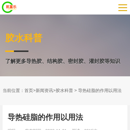
胶水科普
了解更多导热胶、结构胶、密封胶、灌封胶等知识
当前位置：
>
>
> 导热硅脂的作用以用法
首页
新闻资讯
胶水科普
导热硅脂的作用以用法