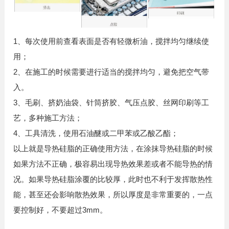
1、每次使用前查看表面是否有轻微析油，搅拌均匀继续使
用；
2、在施工的时候需要进行适当的搅拌均匀，避免把空气带
入。
3、毛刷、挤奶油袋、针筒挤胶、气压点胶、丝网印刷等工
艺，多种施工方法；
4、工具清洗，使用石油醚或二甲苯或乙酸乙酯；
以上就是导热硅脂的正确使用方法，在涂抹导热硅脂的时候
如果方法不正确，极容易出现导热效果差或者不能导热的情
况。如果导热硅脂涂覆的比较厚，此时也不利于发挥散热性
能，甚至还会影响散热效果，所以厚度是非常重要的，一点
要控制好，不要超过3mm。