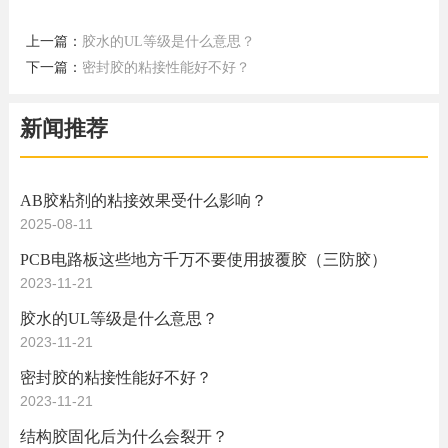
上一篇：
胶水的UL等级是什么意思？
下一篇：
密封胶的粘接性能好不好？
新闻推荐
AB胶粘剂的粘接效果受什么影响？
2025-08-11
PCB电路板这些地方千万不要使用披覆胶（三防胶）
2023-11-21
胶水的UL等级是什么意思？
2023-11-21
密封胶的粘接性能好不好？
2023-11-21
结构胶固化后为什么会裂开？